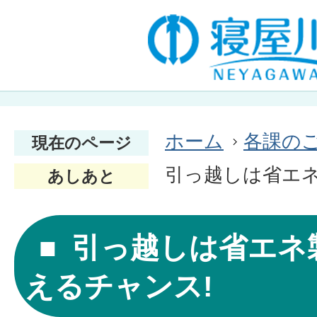
ホーム
各課の
現在のページ
引っ越しは省エネ
あしあと
引っ越しは省エネ
えるチャンス!