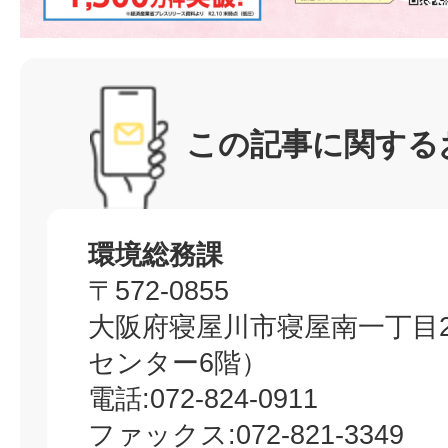
この記事に関する
環境総務課
〒572-0855
大阪府寝屋川市寝屋南一丁目
センター6階）
電話:072-824-0911
ファックス:072-821-3349