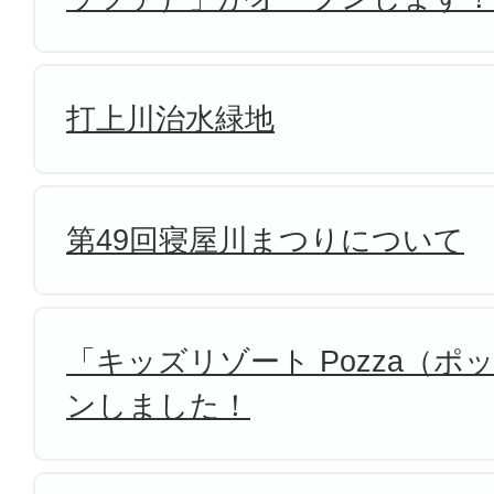
打上川治水緑地
第49回寝屋川まつりについて
「キッズリゾート Pozza（
ンしました！