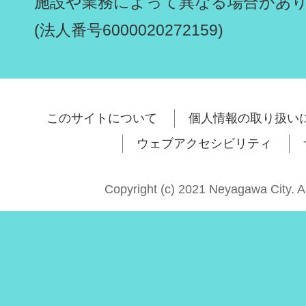
施設や業務によって異なる場合があ
(法人番号6000020272159)
このサイトについて
個人情報の取り扱い
ウェブアクセシビリティ
Copyright (c) 2021 Neyagawa City. A