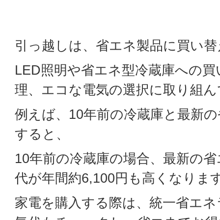
引っ越しは、省エネ製品に買い替
LED照明や省エネ型冷蔵庫への
理、エコな電気の選択に取り組ん
例えば、10年前の冷蔵庫と最新
すると、
10年前の冷蔵庫の場合、最新の
代が年間約6,100円も高くなりま
家電を購入する際は、統一省エネ