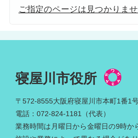
ご指定のページは見つかりま
寝屋川市役所
〒572-8555
大阪府寝屋川市本町1番1
電話：072-824-1181（代表）
業務時間は月曜日から金曜日の9時から