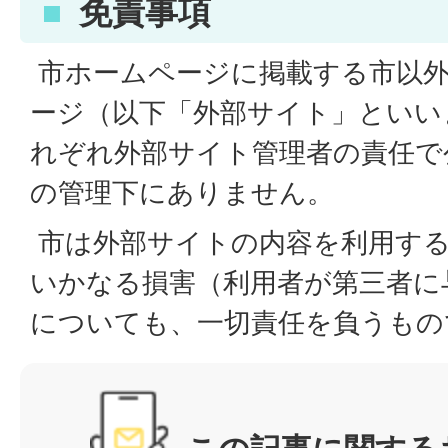
免責事項
市ホームページに掲載する市以外
ージ（以下「外部サイト」といい
れぞれ外部サイト管理者の責任で
の管理下にありません。
市は外部サイトの内容を利用す
いかなる損害（利用者が第三者に
についても、一切責任を負うもの