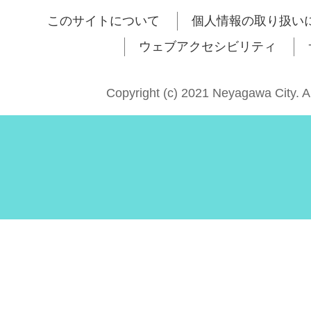
このサイトについて
個人情報の取り扱い
ウェブアクセシビリティ
Copyright (c) 2021 Neyagawa City. A