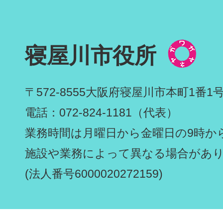
寝屋川市役所
〒572-8555
大阪府寝屋川市本町1番1
電話：072-824-1181（代表）
業務時間は月曜日から金曜日の9時から
施設や業務によって異なる場合があ
(法人番号6000020272159)