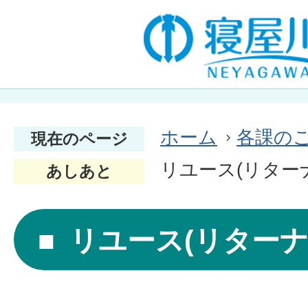
ホーム
各課の
現在のページ
リユース(リター
あしあと
リユース(リターナ