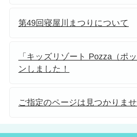
第49回寝屋川まつりについて
「キッズリゾート Pozza（
ンしました！
ご指定のページは見つかりま