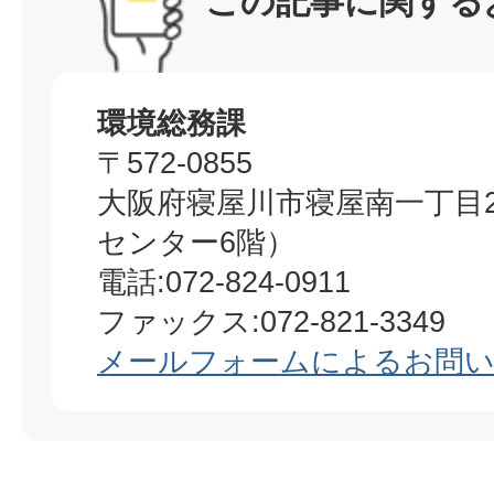
この記事に関する
環境総務課
〒572-0855
大阪府寝屋川市寝屋南一丁目
センター6階）
電話:072-824-0911
ファックス:072-821-3349
メールフォームによるお問