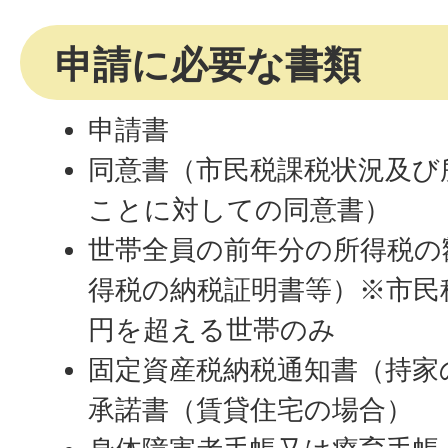
申請に必要な書類
申請書
同意書（市民税課税状況及び
ことに対しての同意書）
世帯全員の前年分の所得税の
得税の納税証明書等）※市民税
円を超える世帯のみ
固定資産税納税通知書（持家
承諾書（賃貸住宅の場合）