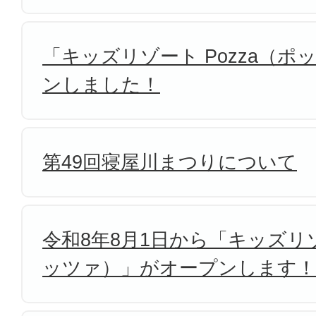
「キッズリゾート Pozza（
ンしました！
第49回寝屋川まつりについて
令和8年8月1日から「キッズリゾ
ッツァ）」がオープンします！