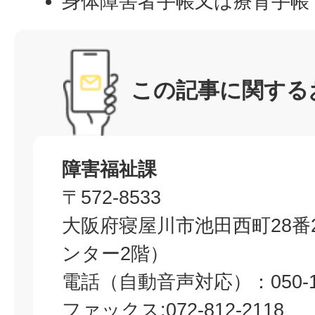
身体障害者手帳又は療育手帳
この記事に関する
障害福祉課
〒572-8533
大阪府寝屋川市池田西町28番
ンター2階）
電話（自動音声対応）：050-172
ファックス:072-812-2118