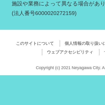
施設や業務によって異なる場合があ
(法人番号6000020272159)
このサイトについて
個人情報の取り扱い
ウェブアクセシビリティ
Copyright (c) 2021 Neyagawa City. A