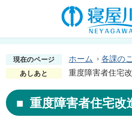
ホーム
各課の
現在のページ
重度障害者住宅
あしあと
重度障害者住宅改