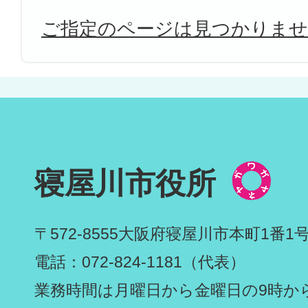
ご指定のページは見つかりま
寝屋川市役所
〒572-8555
大阪府寝屋川市本町1番1
電話：072-824-1181（代表）
業務時間は月曜日から金曜日の9時から