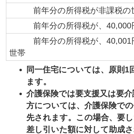
前年分の所得税が非課税の
前年分の所得税が、40,000
前年分の所得税が、40,001円～
世帯
同一住宅については、原則1
ます。
介護保険では要支援又は要介
方については、介護保険での
先されます。この場合、要し
差し引いた額に対して助成さ