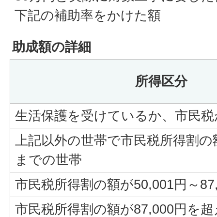
下記の補助率をかけた額
助成額の詳細
所得区分
生活保護を受けているか、市民税
上記以外の世帯で市民税所得割の額が
までの世帯
市民税所得割の額が50,001円～87
市民税所得割の額が87,000円を