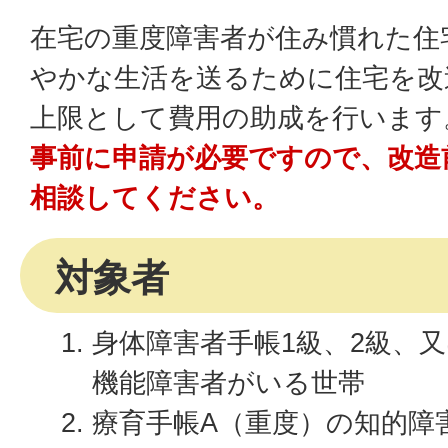
在宅の重度障害者が住み慣れた住
やかな生活を送るために住宅を改
上限として費用の助成を行います
事前に申請が必要ですので、改造
相談してください。
対象者
身体障害者手帳1級、2級、
機能障害者がいる世帯
療育手帳A（重度）の知的障