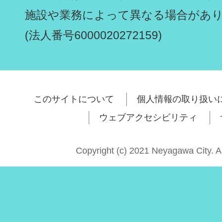
施設や業務によって異なる場合があ
(法人番号6000020272159)
このサイトについて
個人情報の取り扱い
ウェブアクセシビリティ
Copyright (c) 2021 Neyagawa City. A