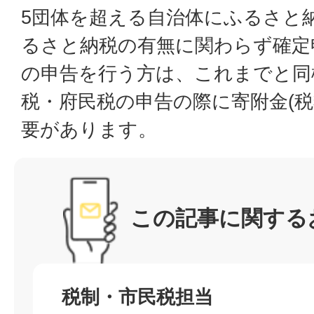
5団体を超える自治体にふるさと
るさと納税の有無に関わらず確定
の申告を行う方は、これまでと同
税・府民税の申告の際に寄附金(税
要があります。
この記事に関する
税制・市民税担当