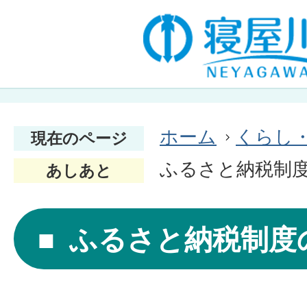
ホーム
くらし
現在のページ
ふるさと納税制
あしあと
ふるさと納税制度