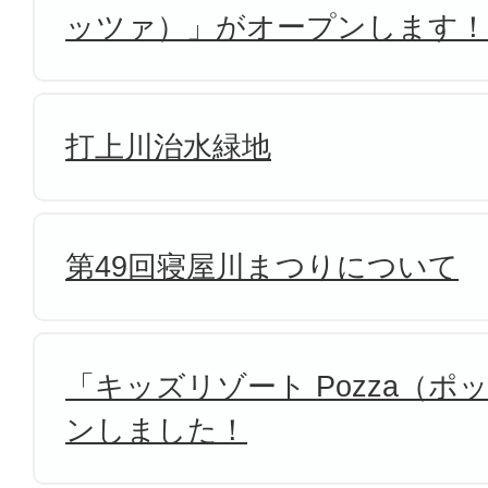
ッツァ）」がオープンします！
打上川治水緑地
第49回寝屋川まつりについて
「キッズリゾート Pozza（
ンしました！