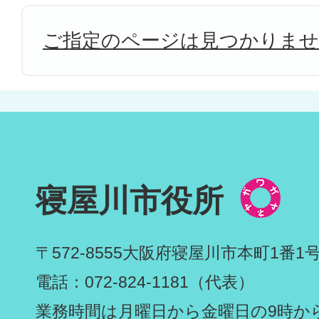
ご指定のページは見つかりま
寝屋川市役所
〒572-8555
大阪府寝屋川市本町1番1
電話：072-824-1181（代表）
業務時間は月曜日から金曜日の9時から