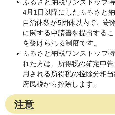
ふるさと納税ワンストップ特
4月1日以降にしたふるさと
自治体数が5団体以内で、寄
に関する申請書を提出するこ
を受けられる制度です。
ふるさと納税ワンストップ特
れた方は、所得税の確定申告
用される所得税の控除分相当
府民税から控除します。
注意