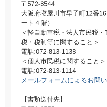
〒572-8544
大阪府寝屋川市早子町12番1
ート４階）
＜軽自動車税・法人市民税・
税・税制等に関すること＞
電話:072-813-1138
＜個人市民税に関すること＞
電話:072-813-1114
メールフォームによるお問
【書類送付先】