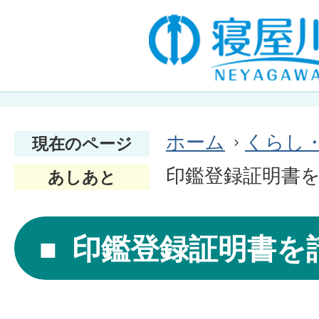
ホーム
くらし
現在のページ
印鑑登録証明書
あしあと
印鑑登録証明書を