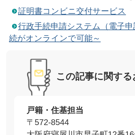
証明書コンビニ交付サービス
行政手続申請システム（電子申
続がオンラインで可能～
この記事に関する
戸籍・住基担当
〒572-8544
大阪府寝屋川市早子町12番1