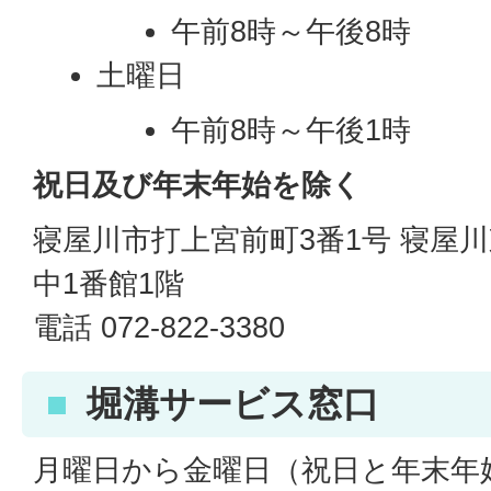
午前8時～午後8時
土曜日
午前8時～午後1時
祝日及び年末年始を除く
寝屋川市打上宮前町3番1号 寝屋
中1番館1階
電話 072-822-3380
堀溝サービス窓口
月曜日から金曜日（祝日と年末年