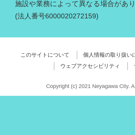
施設や業務によって異なる場合があ
(法人番号6000020272159)
このサイトについて
個人情報の取り扱い
ウェブアクセシビリティ
Copyright (c) 2021 Neyagawa City. A