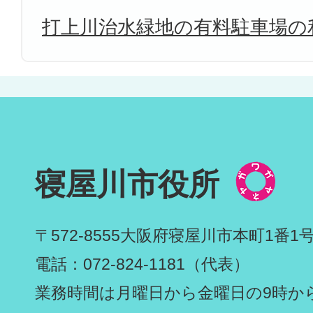
打上川治水緑地の有料駐車場の
寝屋川市役所
〒572-8555
大阪府寝屋川市本町1番1
電話：072-824-1181（代表）
業務時間は月曜日から金曜日の9時から