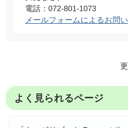
電話：072-801-1073
メールフォームによるお問
更
よく見られるページ