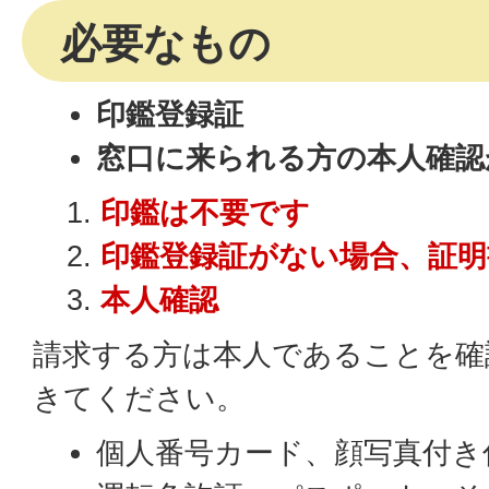
必要なもの
印鑑登録証
窓口に来られる方の本人確認
印鑑は不要です
印鑑登録証がない場合、証
本人確認
請求する方は本人であることを確
きてください。
個人番号カード、顔写真付き