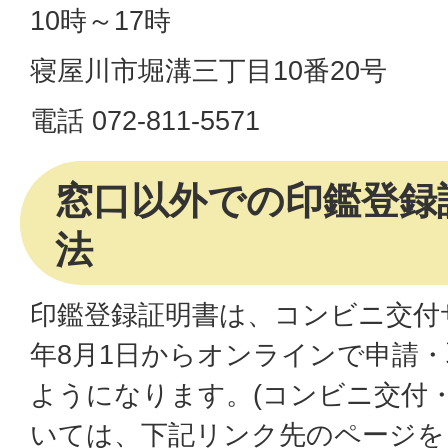
10時～17時
寝屋川市堀溝三丁目10番20号
電話 072-811-5571
窓口以外での印鑑登録
法
印鑑登録証明書は、コンビニ交付
年8月1日からオンラインで申請
ようになります。(コンビニ交付
いては、下記リンク先のページを