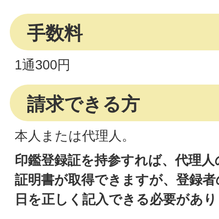
手数料
1通300円
請求できる方
本人または代理人。
印鑑登録証を持参すれば、代理人
証明書が取得できますが、登録者
日を正しく記入できる必要があり