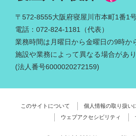
〒572-8555
大阪府寝屋川市本町1番1
電話：072-824-1181（代表）
業務時間は月曜日から金曜日の9時から
施設や業務によって異なる場合があ
(法人番号6000020272159)
このサイトについて
個人情報の取り扱い
ウェブアクセシビリティ