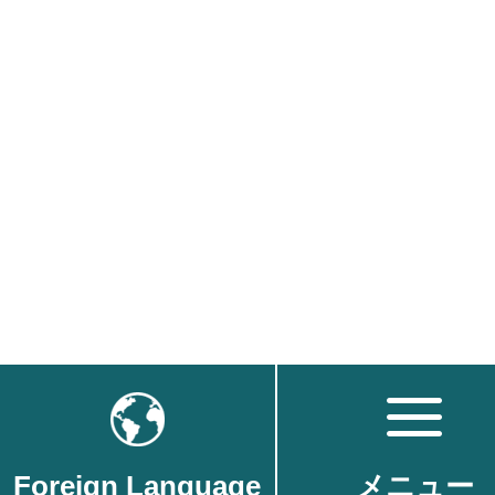
Foreign Language
メニュー