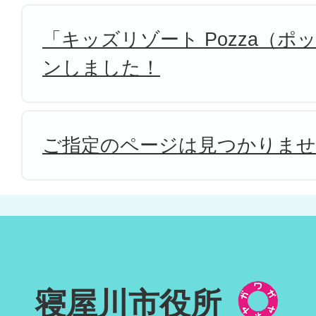
「キッズリゾート Pozza（
ンしました！
ご指定のページは見つかりま
寝屋川市役所