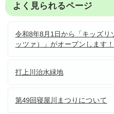
よく見られるページ
令和8年8月1日から「キッズリゾ
ッツァ）」がオープンします！
打上川治水緑地
第49回寝屋川まつりについて