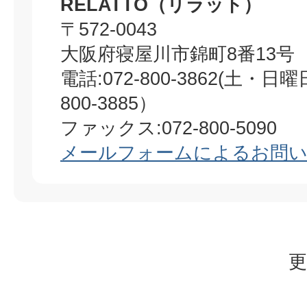
RELATTO（リラット）
〒572-0043
大阪府寝屋川市錦町8番13号
電話:072-800-3862(土・日
800-3885）
ファックス:072-800-5090
メールフォームによるお問
更