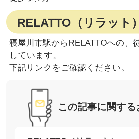
RELATTO（リラッ
寝屋川市駅からRELATTOへの
しています。
下記リンクをご確認ください。
この記事に関する