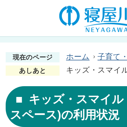
ホーム
子育て
現在のページ
キッズ・スマイル
あしあと
キッズ・スマイル
スペース)の利用状況