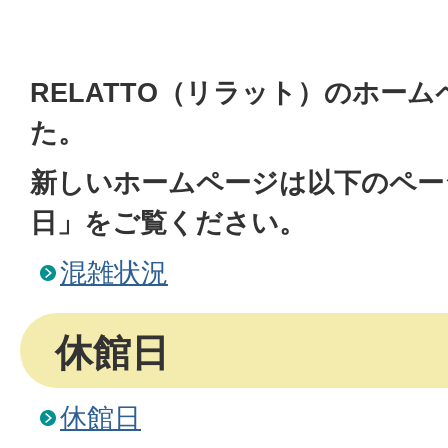
RELATTO（リラット）のホー
た。
新しいホームページは以下のペー
日」をご覧ください。
混雑状況
休館日
休館日