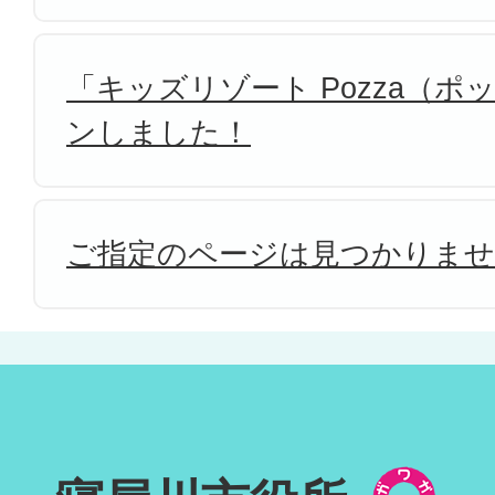
「キッズリゾート Pozza（
ンしました！
ご指定のページは見つかりま