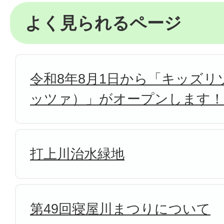
よく見られるページ
令和8年8月1日から「キッズリゾ
ッツァ）」がオープンします！
打上川治水緑地
第49回寝屋川まつりについて