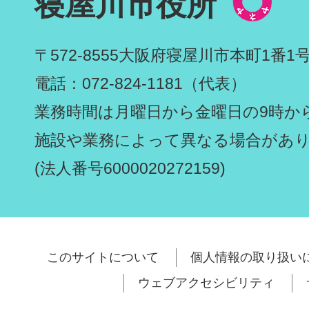
寝屋川市役所
〒572-8555
大阪府寝屋川市本町1番1
電話：072-824-1181（代表）
業務時間は月曜日から金曜日の9時から
施設や業務によって異なる場合があ
(法人番号6000020272159)
このサイトについて
個人情報の取り扱い
ウェブアクセシビリティ