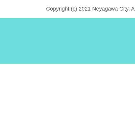
Copyright (c) 2021 Neyagawa City. A