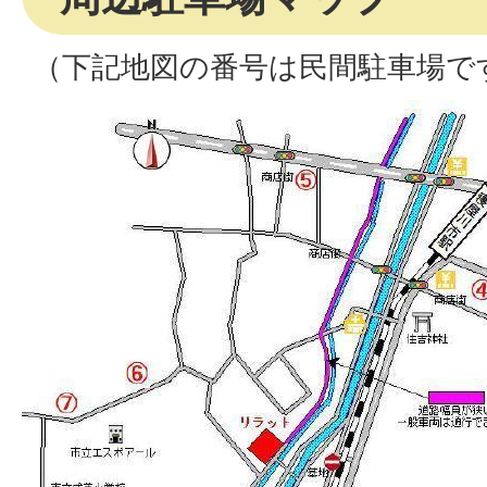
（下記地図の番号は民間駐車場で