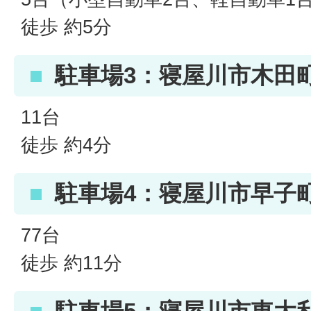
徒歩 約5分
駐車場3：寝屋川市木田町
11台
徒歩 約4分
駐車場4：寝屋川市早子町2
77台
徒歩 約11分