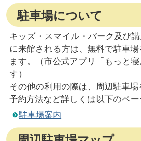
駐車場について
キッズ・スマイル・パーク及び講
に来館される方は、無料で駐車場
ます。（市公式アプリ「もっと寝
す）
その他の利用の際は、周辺駐車場
予約方法など詳しくは以下のペー
駐車場案内
周辺駐車場マップ