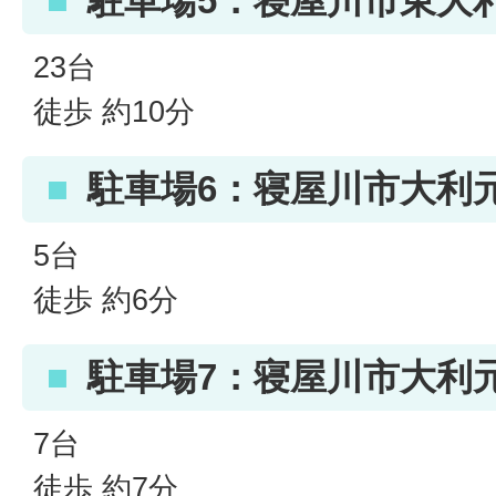
駐車場5：寝屋川市東大利
23台
徒歩 約10分
駐車場6：寝屋川市大利元
5台
徒歩 約6分
駐車場7：寝屋川市大利元
7台
徒歩 約7分