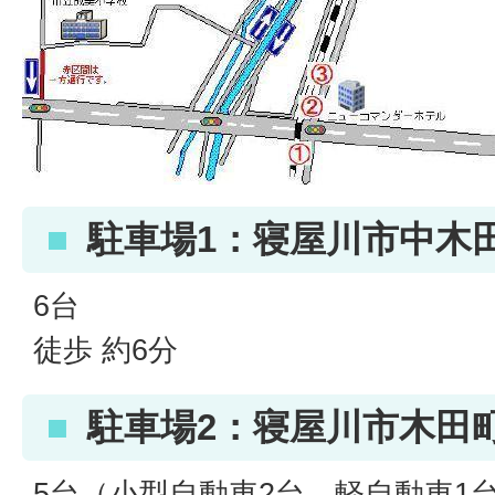
駐車場1：寝屋川市中木田
6台
徒歩 約6分
駐車場2：寝屋川市木田町
5台（小型自動車2台、軽自動車1