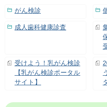
がん検診
成人歯科健康診査
受けよう！乳がん検診
【乳がん検診ポータル
サイト】