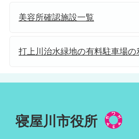
美容所確認施設一覧
打上川治水緑地の有料駐車場の
寝屋川市役所