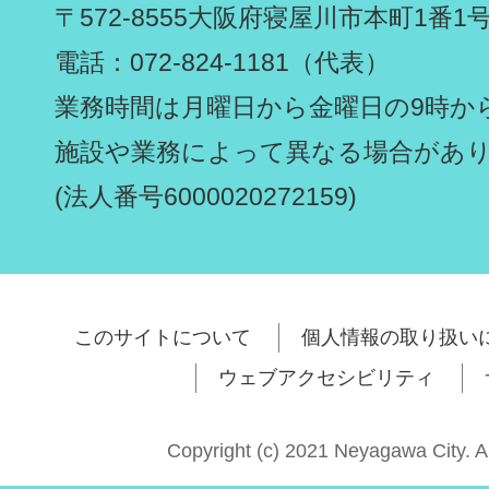
〒572-8555
大阪府寝屋川市本町1番1
電話：072-824-1181（代表）
業務時間は月曜日から金曜日の9時から
施設や業務によって異なる場合があ
(法人番号6000020272159)
このサイトについて
個人情報の取り扱い
ウェブアクセシビリティ
Copyright (c) 2021 Neyagawa City. A