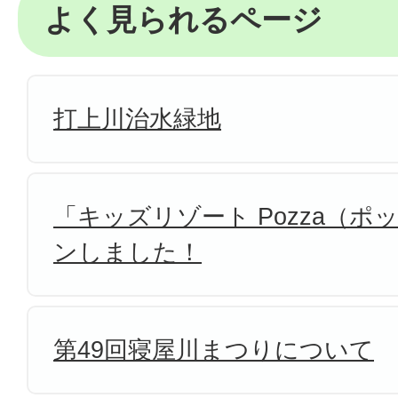
よく見られるページ
打上川治水緑地
「キッズリゾート Pozza（
ンしました！
第49回寝屋川まつりについて