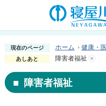
ホーム
健康・
現在のページ
障害者福祉
あしあと
障害者福祉