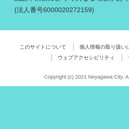
(法人番号6000020272159)
このサイトについて
個人情報の取り扱い
ウェブアクセシビリティ
Copyright (c) 2021 Neyagawa City. A