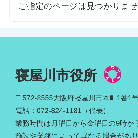
ご指定のページは見つかりま
寝屋川市役所
〒572-8555
大阪府寝屋川市本町1番1
電話：072-824-1181（代表）
業務時間は月曜日から金曜日の9時から
施設や業務によって異なる場合があ