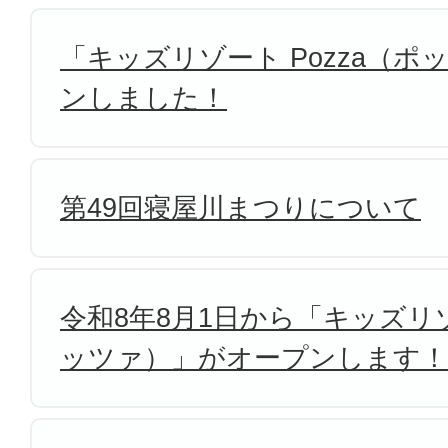
「キッズリゾート Pozza（
ンしました！
第49回寝屋川まつりについて
令和8年8月1日から「キッズリゾ
ッツァ）」がオープンします！