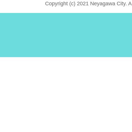
Copyright (c) 2021 Neyagawa City. A