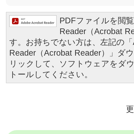
PDFファイルを閲覧
Reader（Acrobat
す。お持ちでない方は、左記の「A
Reader（Acrobat Reader
リックして、ソフトウェアをダ
トールしてください。
更