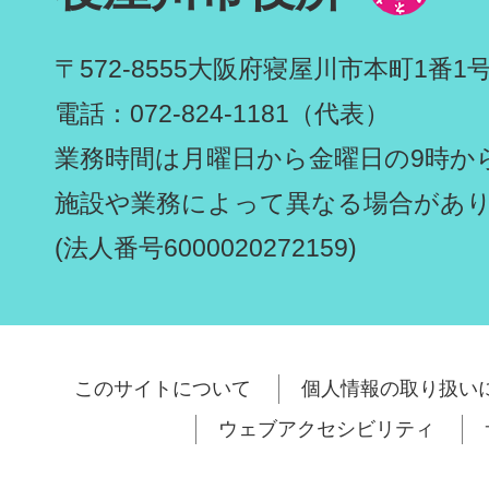
〒572-8555
大阪府寝屋川市本町1番1
電話：072-824-1181（代表）
業務時間は月曜日から金曜日の9時から
施設や業務によって異なる場合があ
(法人番号6000020272159)
このサイトについて
個人情報の取り扱い
ウェブアクセシビリティ