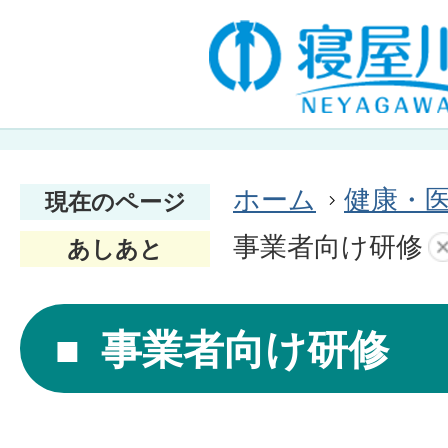
ホーム
健康・
現在のページ
事業者向け研修
あしあと
事業者向け研修