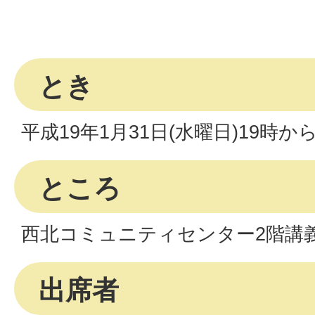
とき
平成19年1月31日(水曜日)19時か
ところ
西北コミュニティセンター2階講
出席者