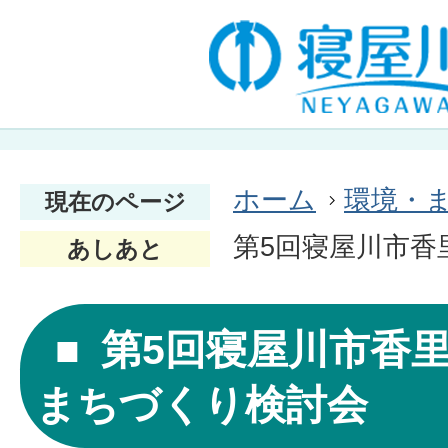
ホーム
環境・
現在のページ
第5回寝屋川市香
あしあと
第5回寝屋川市香
まちづくり検討会