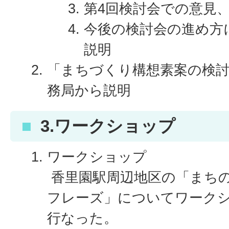
第4回検討会での意見
今後の検討会の進め方
説明
「まちづくり構想素案の検
務局から説明
3.ワークショップ
ワークショップ
香里園駅周辺地区の「まち
フレーズ」についてワーク
行なった。