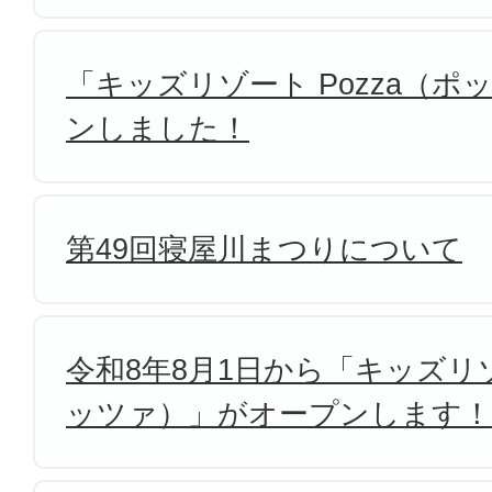
「キッズリゾート Pozza（
ンしました！
第49回寝屋川まつりについて
令和8年8月1日から「キッズリゾ
ッツァ）」がオープンします！