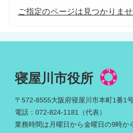
ご指定のページは見つかりま
寝屋川市役所
〒572-8555
大阪府寝屋川市本町1番1
電話：072-824-1181（代表）
業務時間は月曜日から金曜日の9時から