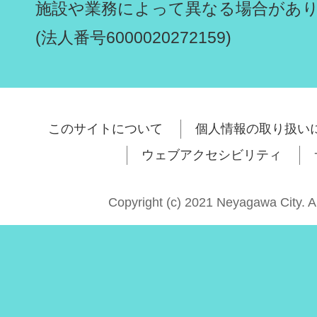
施設や業務によって異なる場合があ
(法人番号6000020272159)
このサイトについて
個人情報の取り扱い
ウェブアクセシビリティ
Copyright (c) 2021 Neyagawa City. A