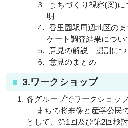
まちづくり視察(案)
明
香里園駅周辺地区のま
ケート調査結果につい
意見の解説「掘割につ
意見のまとめ
3.ワークショップ
各グループでワークショッ
「まちの将来像と産学公民
として、第1回及び第2回検