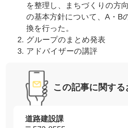
を整理し、まちづくりの方
の基本方針について、A・B
換を行った。
グループのまとめ発表
アドバイザーの講評
この記事に関する
道路建設課