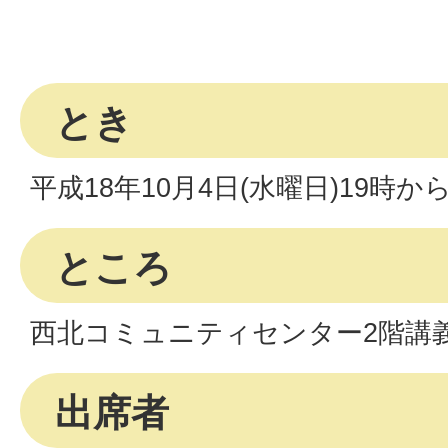
とき
平成18年10月4日(水曜日)19時か
ところ
西北コミュニティセンター2階講
出席者