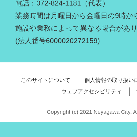
電話：072-824-1181（代表）
業務時間は月曜日から金曜日の9時から
施設や業務によって異なる場合があ
(法人番号6000020272159)
このサイトについて
個人情報の取り扱い
ウェブアクセシビリティ
Copyright (c) 2021 Neyagawa City. A