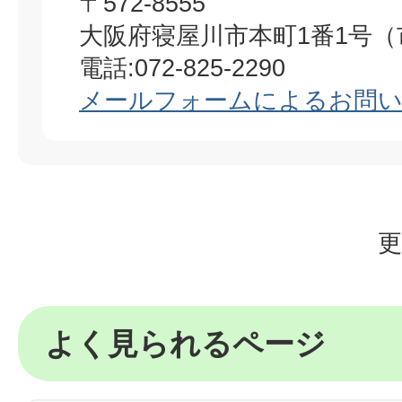
〒572-8555
大阪府寝屋川市本町1番1号（
電話:072-825-2290
メールフォームによるお問
更
よく見られるページ