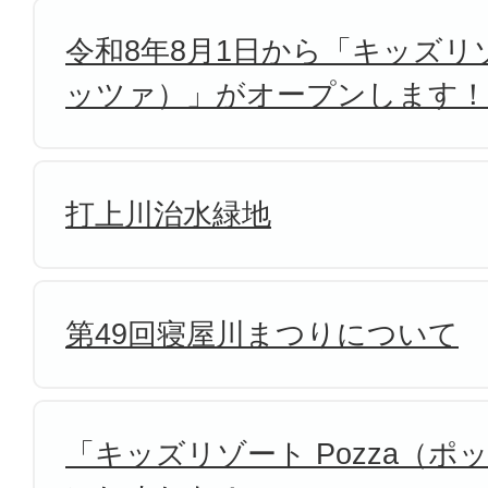
令和8年8月1日から「キッズリゾ
ッツァ）」がオープンします！
打上川治水緑地
第49回寝屋川まつりについて
「キッズリゾート Pozza（