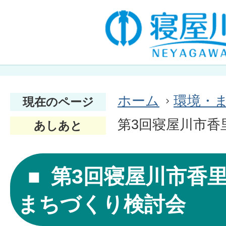
ホーム
環境・
現在のページ
第3回寝屋川市香
あしあと
第3回寝屋川市香
まちづくり検討会