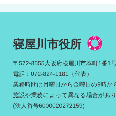
寝屋川市役所
〒572-8555
大阪府寝屋川市本町1番1
電話：072-824-1181（代表）
業務時間は月曜日から金曜日の9時から
施設や業務によって異なる場合があ
(法人番号6000020272159)