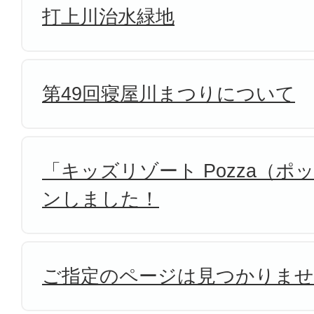
打上川治水緑地
第49回寝屋川まつりについて
「キッズリゾート Pozza（
ンしました！
ご指定のページは見つかりま