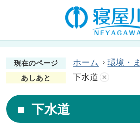
ホーム
環境・
現在のページ
下水道
あしあと
下水道