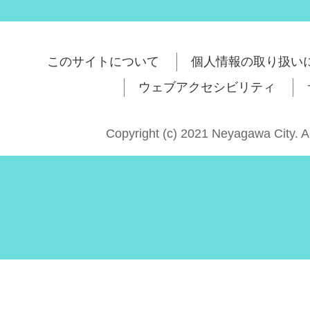
このサイトについて
個人情報の取り扱い
ウェブアクセシビリティ
Copyright (c) 2021 Neyagawa City. A