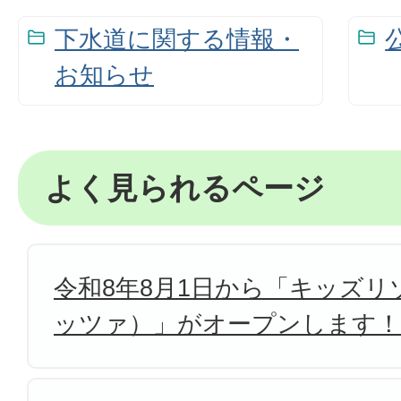
下水道に関する情報・
お知らせ
よく見られるページ
令和8年8月1日から「キッズリゾ
ッツァ）」がオープンします！