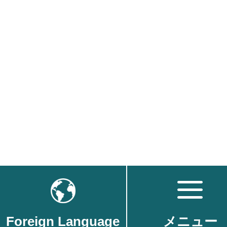
Foreign Language
メニュー