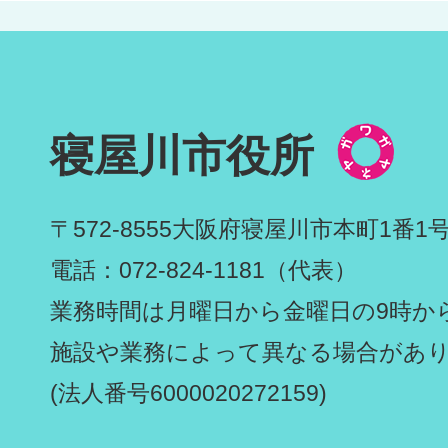
寝屋川市役所
〒572-8555
大阪府寝屋川市本町1番1
電話：072-824-1181（代表）
業務時間は月曜日から金曜日の9時から
施設や業務によって異なる場合があ
(法人番号6000020272159)