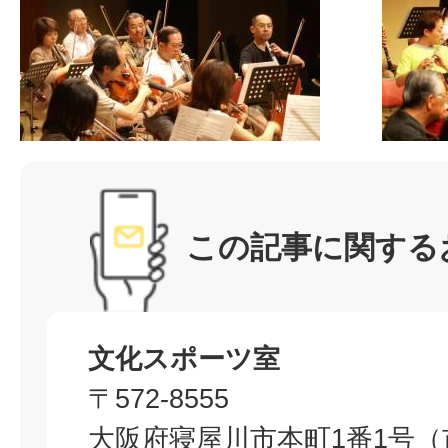
この記事に関する
文化スポーツ室
〒572-8555
大阪府寝屋川市本町1番1号（