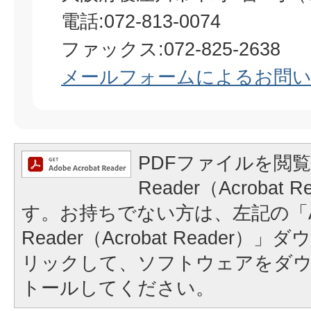
電話:072-813-0074
ファックス:072-825-2638
メールフォームによるお問
PDFファイルを閲覧
Reader（Acrobat
す。お持ちでない方は、左記の「A
Reader（Acrobat Reader
リックして、ソフトウェアをダ
トールしてください。