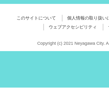
このサイトについて
個人情報の取り扱い
ウェブアクセシビリティ
Copyright (c) 2021 Neyagawa City. A