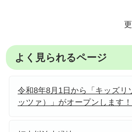
更
よく見られるページ
令和8年8月1日から「キッズリゾ
ッツァ）」がオープンします！