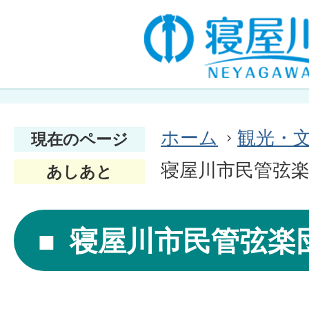
ホーム
観光・
現在のページ
寝屋川市民管弦
あしあと
寝屋川市民管弦楽