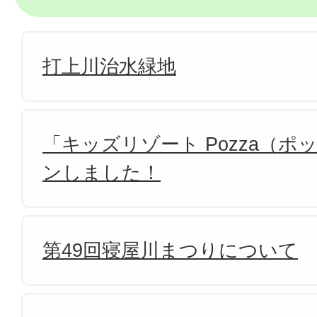
打上川治水緑地
「キッズリゾート Pozza（
ンしました！
第49回寝屋川まつりについて