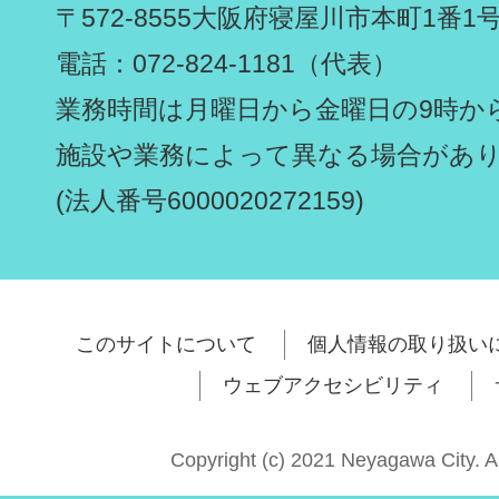
〒572-8555
大阪府寝屋川市本町1番1
電話：072-824-1181（代表）
業務時間は月曜日から金曜日の9時から
施設や業務によって異なる場合があ
(法人番号6000020272159)
このサイトについて
個人情報の取り扱い
ウェブアクセシビリティ
Copyright (c) 2021 Neyagawa City. A