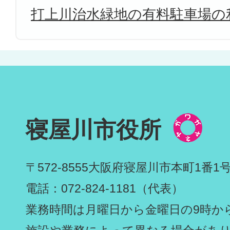
打上川治水緑地の有料駐車場の
寝屋川市役所
〒572-8555
大阪府寝屋川市本町1番1
電話：072-824-1181（代表）
業務時間は月曜日から金曜日の9時から