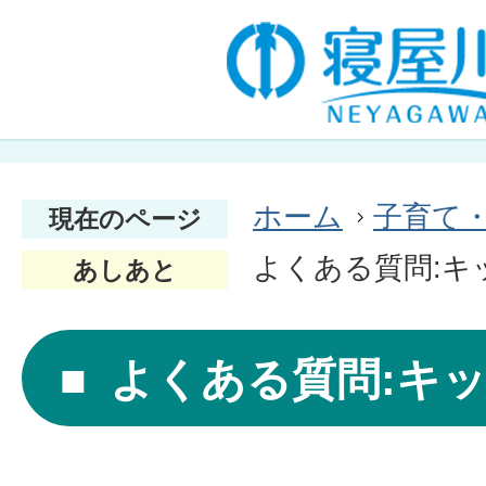
ホーム
子育て
現在のページ
よくある質問:キ
あしあと
よくある質問:キ