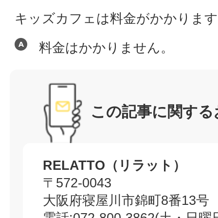
キッズカフェは料金がかかります
料金はかかりません。
この記事に関する
RELATTO（リラット）
〒572-0043
大阪府寝屋川市錦町8番13号
電話:072-800-3862(土・日