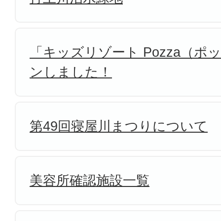
「キッズリゾート Pozza（
ンしました！
第49回寝屋川まつりについて
美容所確認施設一覧