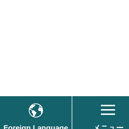
Foreign Language
メニュー