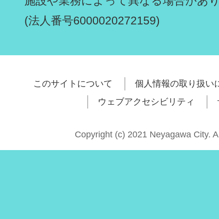
施設や業務によって異なる場合があ
(法人番号6000020272159)
このサイトについて
個人情報の取り扱い
ウェブアクセシビリティ
Copyright (c) 2021 Neyagawa City. A