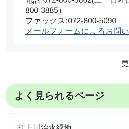
800-3885）
ファックス:072-800-5090
メールフォームによるお問
更
よく見られるページ
打上川治水緑地