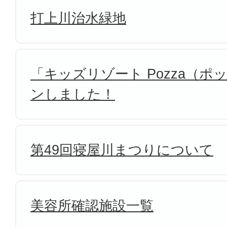
打上川治水緑地
「キッズリゾート Pozza（
ンしました！
第49回寝屋川まつりについて
美容所確認施設一覧