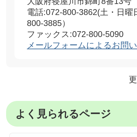
大阪府寝屋川市錦町8番13号
電話:072-800-3862(土・日
800-3885）
ファックス:072-800-5090
メールフォームによるお問
更
よく見られるページ