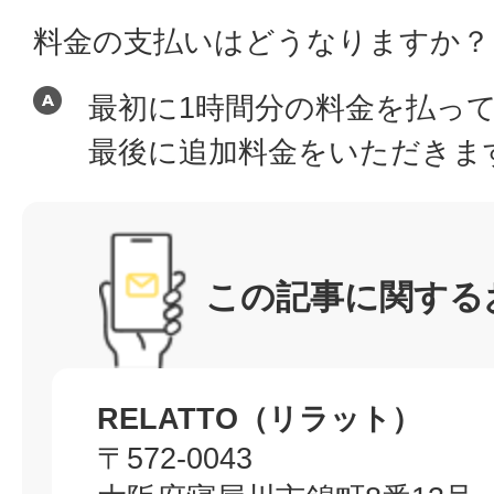
料金の支払いはどうなりますか？
最初に1時間分の料金を払っ
最後に追加料金をいただきま
この記事に関する
RELATTO（リラット）
〒572-0043