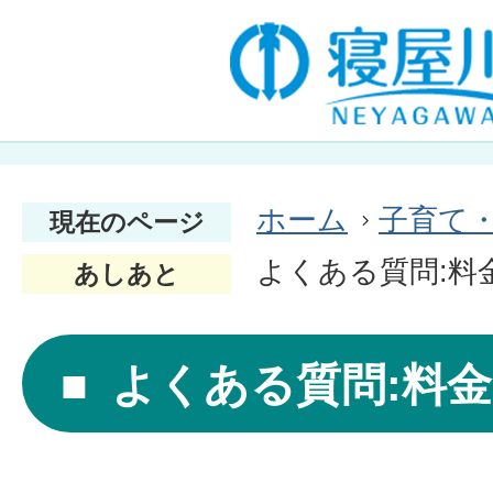
ホーム
子育て
現在のページ
よくある質問:料
あしあと
よくある質問:料金