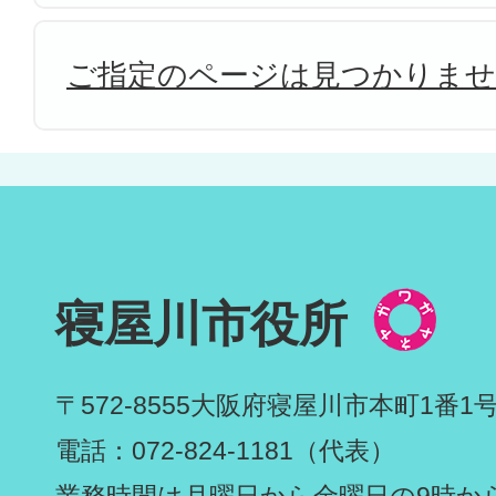
ご指定のページは見つかりま
寝屋川市役所
〒572-8555
大阪府寝屋川市本町1番1
電話：072-824-1181（代表）
業務時間は月曜日から金曜日の9時から